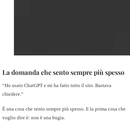
La domanda che sento sempre più spesso
“Ho usato ChatGPT e mi ha fatto tutto il sito. Bastava
chiedere.”
È una cosa che sento sempre più spesso. E la prima cosa che
voglio dire è: non è una bugia.