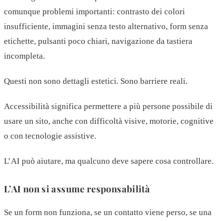
comunque problemi importanti: contrasto dei colori
insufficiente, immagini senza testo alternativo, form senza
etichette, pulsanti poco chiari, navigazione da tastiera
incompleta.
Questi non sono dettagli estetici. Sono barriere reali.
Accessibilità significa permettere a più persone possibile di
usare un sito, anche con difficoltà visive, motorie, cognitive
o con tecnologie assistive.
L’AI può aiutare, ma qualcuno deve sapere cosa controllare.
L’AI non si assume responsabilità
Se un form non funziona, se un contatto viene perso, se una