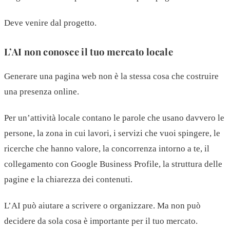
Deve venire dal progetto.
L’AI non conosce il tuo mercato locale
Generare una pagina web non è la stessa cosa che costruire
una presenza online.
Per un’attività locale contano le parole che usano davvero le
persone, la zona in cui lavori, i servizi che vuoi spingere, le
ricerche che hanno valore, la concorrenza intorno a te, il
collegamento con Google Business Profile, la struttura delle
pagine e la chiarezza dei contenuti.
L’AI può aiutare a scrivere o organizzare. Ma non può
decidere da sola cosa è importante per il tuo mercato.