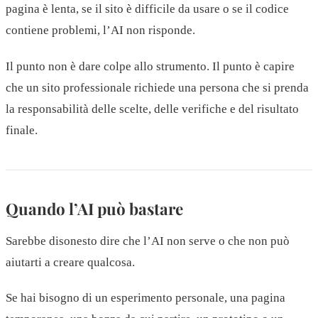
pagina è lenta, se il sito è difficile da usare o se il codice
contiene problemi, l’AI non risponde.
Il punto non è dare colpe allo strumento. Il punto è capire
che un sito professionale richiede una persona che si prenda
la responsabilità delle scelte, delle verifiche e del risultato
finale.
Quando l’AI può bastare
Sarebbe disonesto dire che l’AI non serve o che non può
aiutarti a creare qualcosa.
Se hai bisogno di un esperimento personale, una pagina