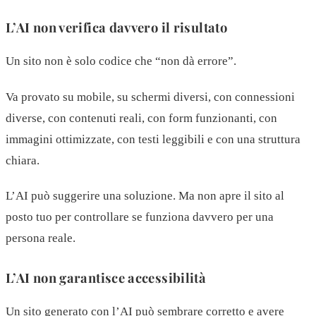
L’AI non verifica davvero il risultato
Un sito non è solo codice che “non dà errore”.
Va provato su mobile, su schermi diversi, con connessioni
diverse, con contenuti reali, con form funzionanti, con
immagini ottimizzate, con testi leggibili e con una struttura
chiara.
L’AI può suggerire una soluzione. Ma non apre il sito al
posto tuo per controllare se funziona davvero per una
persona reale.
L’AI non garantisce accessibilità
Un sito generato con l’AI può sembrare corretto e avere