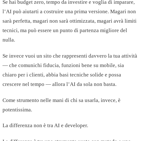
Se hai budget zero, tempo da investire e voglia di imparare,
l’AI può aiutarti a costruire una prima versione. Magari non
sarà perfetta, magari non sarà ottimizzata, magari avrà limiti
tecnici, ma può essere un punto di partenza migliore del
nulla.
Se invece vuoi un sito che rappresenti davvero la tua attività
— che comunichi fiducia, funzioni bene su mobile, sia
chiaro per i clienti, abbia basi tecniche solide e possa
crescere nel tempo — allora l’AI da sola non basta.
Come strumento nelle mani di chi sa usarla, invece, è
potentissima.
La differenza non è tra AI e developer.