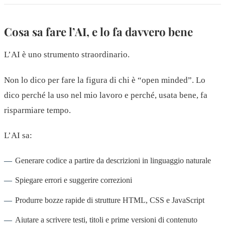
Cosa sa fare l’AI, e lo fa davvero bene
L’AI è uno strumento straordinario.
Non lo dico per fare la figura di chi è “open minded”. Lo
dico perché la uso nel mio lavoro e perché, usata bene, fa
risparmiare tempo.
L’AI sa:
Generare codice a partire da descrizioni in linguaggio naturale
Spiegare errori e suggerire correzioni
Produrre bozze rapide di strutture HTML, CSS e JavaScript
Aiutare a scrivere testi, titoli e prime versioni di contenuto