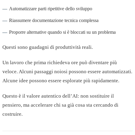
Automatizzare parti ripetitive dello sviluppo
Riassumere documentazione tecnica complessa
Proporre alternative quando si è bloccati su un problema
Questi sono guadagni di produttività reali.
Un lavoro che prima richiedeva ore può diventare più
veloce. Alcuni passaggi noiosi possono essere automatizzati.
Alcune idee possono essere esplorate più rapidamente.
Questo è il valore autentico dell’AI: non sostituire il
pensiero, ma accelerare chi sa già cosa sta cercando di
costruire.