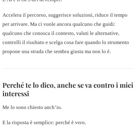
Accelera il percorso, suggerisce soluzioni, riduce il tempo
per arrivare. Ma ci vuole ancora qualcuno che guidi:
qualcuno che conosca il contesto, valuti le alternative,
controlli il risultato e scelga cosa fare quando lo strumento
propone una strada che sembra giusta ma non lo è.
Perché te lo dico, anche se va contro i miei
interessi
Me lo sono chiesto anch’io.
E la risposta è semplice: perché è vero.