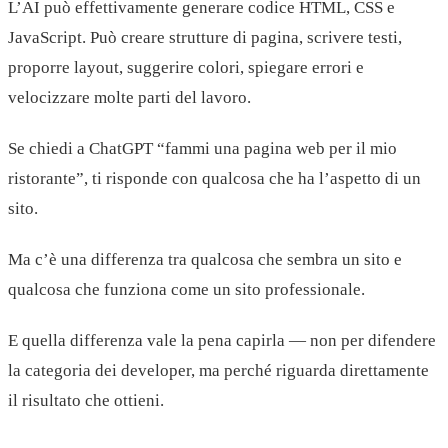
L’AI può effettivamente generare codice HTML, CSS e
JavaScript. Può creare strutture di pagina, scrivere testi,
proporre layout, suggerire colori, spiegare errori e
velocizzare molte parti del lavoro.
Se chiedi a ChatGPT “fammi una pagina web per il mio
ristorante”, ti risponde con qualcosa che ha l’aspetto di un
sito.
Ma c’è una differenza tra qualcosa che sembra un sito e
qualcosa che funziona come un sito professionale.
E quella differenza vale la pena capirla — non per difendere
la categoria dei developer, ma perché riguarda direttamente
il risultato che ottieni.