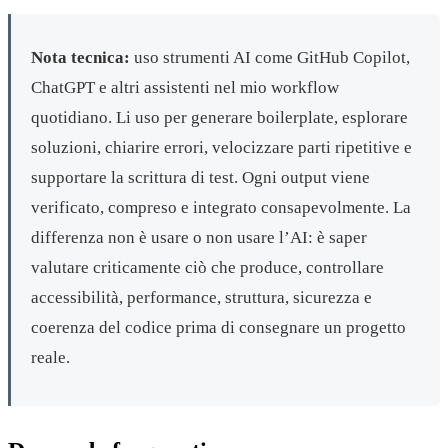
Nota tecnica:
uso strumenti AI come GitHub Copilot,
ChatGPT e altri assistenti nel mio workflow
quotidiano. Li uso per generare boilerplate, esplorare
soluzioni, chiarire errori, velocizzare parti ripetitive e
supportare la scrittura di test. Ogni output viene
verificato, compreso e integrato consapevolmente. La
differenza non è usare o non usare l’AI: è saper
valutare criticamente ciò che produce, controllare
accessibilità, performance, struttura, sicurezza e
coerenza del codice prima di consegnare un progetto
reale.