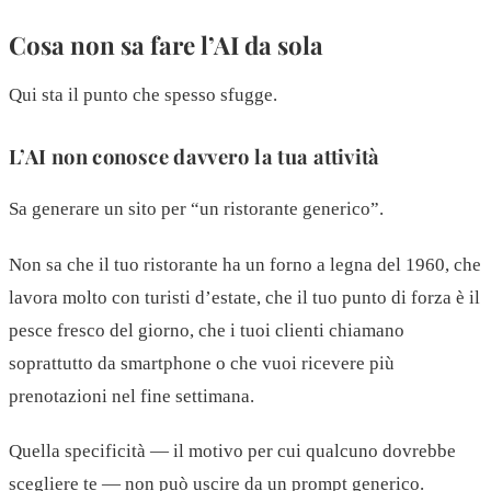
Cosa non sa fare l’AI da sola
Qui sta il punto che spesso sfugge.
L’AI non conosce davvero la tua attività
Sa generare un sito per “un ristorante generico”.
Non sa che il tuo ristorante ha un forno a legna del 1960, che
lavora molto con turisti d’estate, che il tuo punto di forza è il
pesce fresco del giorno, che i tuoi clienti chiamano
soprattutto da smartphone o che vuoi ricevere più
prenotazioni nel fine settimana.
Quella specificità — il motivo per cui qualcuno dovrebbe
scegliere te — non può uscire da un prompt generico.