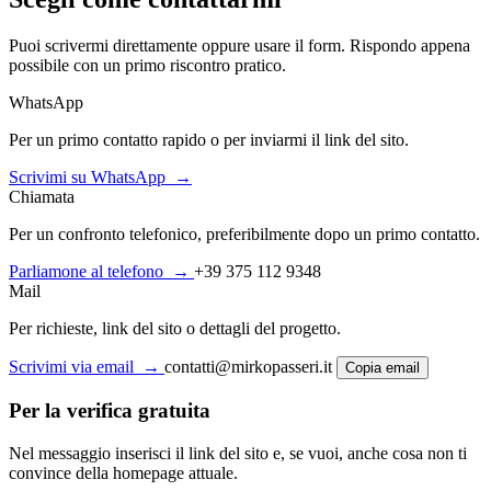
Puoi scrivermi direttamente oppure usare il form. Rispondo appena
possibile con un primo riscontro pratico.
WhatsApp
Per un primo contatto rapido o per inviarmi il link del sito.
Scrivimi su WhatsApp
→
Chiamata
Per un confronto telefonico, preferibilmente dopo un primo contatto.
Parliamone al telefono
→
+39 375 112 9348
Mail
Per richieste, link del sito o dettagli del progetto.
Scrivimi via email
→
contatti@mirkopasseri.it
Copia email
Per la verifica gratuita
Nel messaggio inserisci il link del sito e, se vuoi, anche cosa non ti
convince della homepage attuale.