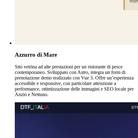
Azzurro di Mare
Sito vetrina ad alte prestazioni per un ristorante di pesce
contemporaneo. Sviluppato con Astro, integra un form di
prenotazione demo realizzato con Vue 3. Offre un’esperienza
accessibile e responsive, con particolare attenzione a
performance, ottimizzazione delle immagini e SEO locale per
Anzio e Nettuno.