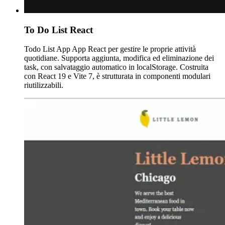
To Do List React
Todo List App App React per gestire le proprie attività
quotidiane. Supporta aggiunta, modifica ed eliminazione dei
task, con salvataggio automatico in localStorage. Costruita
con React 19 e Vite 7, è strutturata in componenti modulari
riutilizzabili.