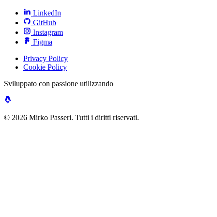
LinkedIn
GitHub
Instagram
Figma
Privacy Policy
Cookie Policy
Sviluppato con passione utilizzando
© 2026 Mirko Passeri. Tutti i diritti riservati.