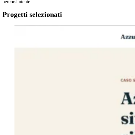
percorsi utente.
Progetti selezionati