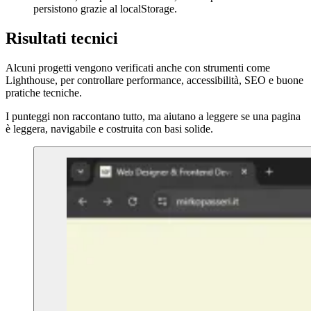
persistono grazie al localStorage.
Risultati tecnici
Alcuni progetti vengono verificati anche con strumenti come
Lighthouse, per controllare performance, accessibilità, SEO e buone
pratiche tecniche.
I punteggi non raccontano tutto, ma aiutano a leggere se una pagina
è leggera, navigabile e costruita con basi solide.