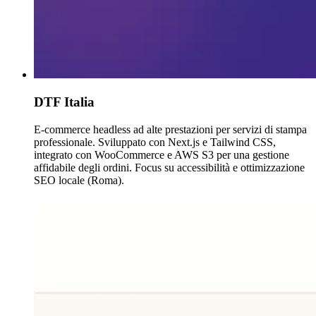
DTF Italia
E-commerce headless ad alte prestazioni per servizi di stampa
professionale. Sviluppato con Next.js e Tailwind CSS,
integrato con WooCommerce e AWS S3 per una gestione
affidabile degli ordini. Focus su accessibilità e ottimizzazione
SEO locale (Roma).