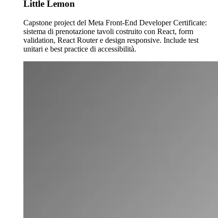
Little Lemon
Capstone project del Meta Front-End Developer Certificate:
sistema di prenotazione tavoli costruito con React, form
validation, React Router e design responsive. Include test
unitari e best practice di accessibilità.