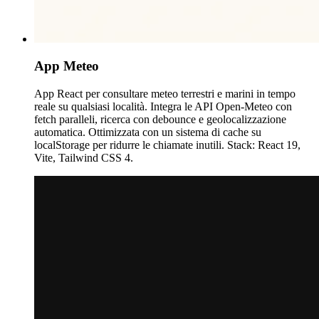
App Meteo
App React per consultare meteo terrestri e marini in tempo
reale su qualsiasi località. Integra le API Open-Meteo con
fetch paralleli, ricerca con debounce e geolocalizzazione
automatica. Ottimizzata con un sistema di cache su
localStorage per ridurre le chiamate inutili. Stack: React 19,
Vite, Tailwind CSS 4.