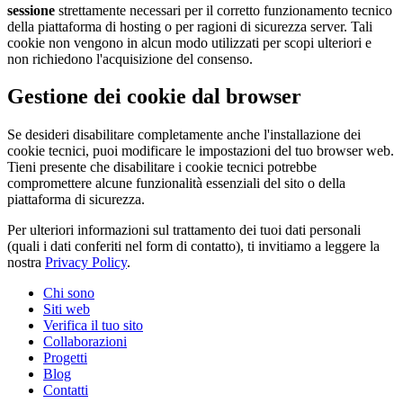
sessione
strettamente necessari per il corretto funzionamento tecnico
della piattaforma di hosting o per ragioni di sicurezza server. Tali
cookie non vengono in alcun modo utilizzati per scopi ulteriori e
non richiedono l'acquisizione del consenso.
Gestione dei cookie dal browser
Se desideri disabilitare completamente anche l'installazione dei
cookie tecnici, puoi modificare le impostazioni del tuo browser web.
Tieni presente che disabilitare i cookie tecnici potrebbe
compromettere alcune funzionalità essenziali del sito o della
piattaforma di sicurezza.
Per ulteriori informazioni sul trattamento dei tuoi dati personali
(quali i dati conferiti nel form di contatto), ti invitiamo a leggere la
nostra
Privacy Policy
.
Chi sono
Siti web
Verifica il tuo sito
Collaborazioni
Progetti
Blog
Contatti