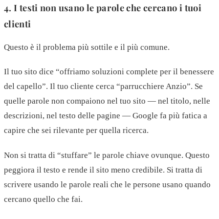
4. I testi non usano le parole che cercano i tuoi
clienti
Questo è il problema più sottile e il più comune.
Il tuo sito dice “offriamo soluzioni complete per il benessere
del capello”. Il tuo cliente cerca “parrucchiere Anzio”. Se
quelle parole non compaiono nel tuo sito — nel titolo, nelle
descrizioni, nel testo delle pagine — Google fa più fatica a
capire che sei rilevante per quella ricerca.
Non si tratta di “stuffare” le parole chiave ovunque. Questo
peggiora il testo e rende il sito meno credibile. Si tratta di
scrivere usando le parole reali che le persone usano quando
cercano quello che fai.