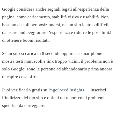
Google considera anche segnali legati all’esperienza della
pagina, come caricamento, stabilità visiva e usabilità. Non
bastano da soli per posizionarsi, ma un sito lento o difficile
da usare può peggiorare l’esperienza e ridurre le possibilità
di ottenere buoni risultati.
Se un sito si carica in 8 secondi, oppure su smartphone
mostra testi minuscoli e link troppo vicini, il problema non è
solo Google: sono le persone ad abbandonarlo prima ancora
di capire cosa offri.
Puoi verificarlo gratis su
PageSpeed Insights
— inserisci
l’indirizzo del tuo sito e ottieni un report con i problemi
specifici da correggere.