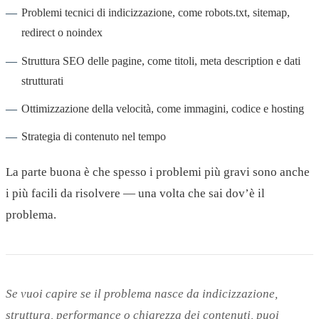
Problemi tecnici di indicizzazione, come robots.txt, sitemap,
redirect o noindex
Struttura SEO delle pagine, come titoli, meta description e dati
strutturati
Ottimizzazione della velocità, come immagini, codice e hosting
Strategia di contenuto nel tempo
La parte buona è che spesso i problemi più gravi sono anche
i più facili da risolvere — una volta che sai dov’è il
problema.
Se vuoi capire se il problema nasce da indicizzazione,
struttura, performance o chiarezza dei contenuti, puoi