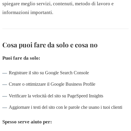
spiegare meglio servizi, contenuti, metodo di lavoro e
informazioni importanti.
Cosa puoi fare da solo e cosa no
Puoi fare da solo:
Registrare il sito su Google Search Console
Creare o ottimizzare il Google Business Profile
Verificare la velocità del sito su PageSpeed Insights
Aggiornare i testi del sito con le parole che usano i tuoi clienti
Spesso serve aiuto per: