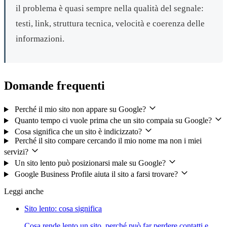
il problema è quasi sempre nella qualità del segnale:
testi, link, struttura tecnica, velocità e coerenza delle
informazioni.
Domande frequenti
Perché il mio sito non appare su Google?
Quanto tempo ci vuole prima che un sito compaia su Google?
Cosa significa che un sito è indicizzato?
Perché il sito compare cercando il mio nome ma non i miei
servizi?
Un sito lento può posizionarsi male su Google?
Google Business Profile aiuta il sito a farsi trovare?
Leggi anche
Sito lento: cosa significa
Cosa rende lento un sito, perché può far perdere contatti e