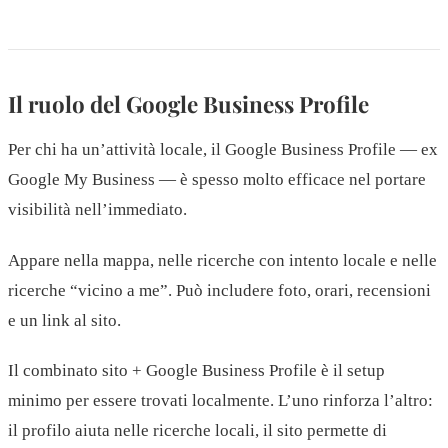
Il ruolo del Google Business Profile
Per chi ha un’attività locale, il Google Business Profile — ex
Google My Business — è spesso molto efficace nel portare
visibilità nell’immediato.
Appare nella mappa, nelle ricerche con intento locale e nelle
ricerche “vicino a me”. Può includere foto, orari, recensioni
e un link al sito.
Il combinato sito + Google Business Profile è il setup
minimo per essere trovati localmente. L’uno rinforza l’altro:
il profilo aiuta nelle ricerche locali, il sito permette di