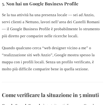
5. Non hai un Google Business Profile
Se la tua attività ha una presenza locale — sei ad Anzio,
servi clienti a Nettuno, lavori nell’area dei Castelli Romani
— il Google Business Profile è probabilmente lo strumento
più diretto per comparire nelle ricerche locali.
Quando qualcuno cerca “web designer vicino a me” o
“realizzazione siti web Anzio”, Google mostra spesso la
mappa con i profili locali. Senza un profilo verificato, è
molto più difficile comparire bene in quella sezione.
Come verificare la situazione in 5 minuti