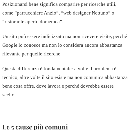
Posizionarsi bene significa comparire per ricerche utili,
come “parrucchiere Anzio”, “web designer Nettuno” o
“ristorante aperto domenica”.
Un sito può essere indicizzato ma non ricevere visite, perché
Google lo conosce ma non lo considera ancora abbastanza
rilevante per quelle ricerche.
Questa differenza è fondamentale: a volte il problema è
tecnico, altre volte il sito esiste ma non comunica abbastanza
bene cosa offre, dove lavora e perché dovrebbe essere
scelto.
Le 5 cause più comuni