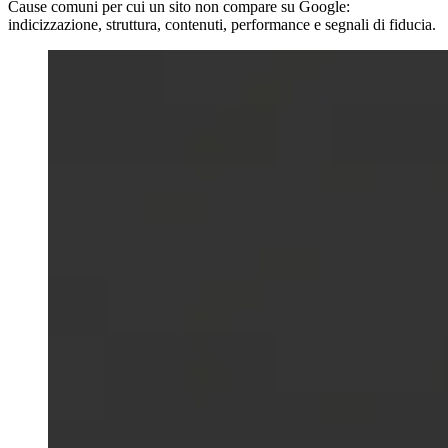
Cause comuni per cui un sito non compare su Google:
indicizzazione, struttura, contenuti, performance e segnali di fiducia.