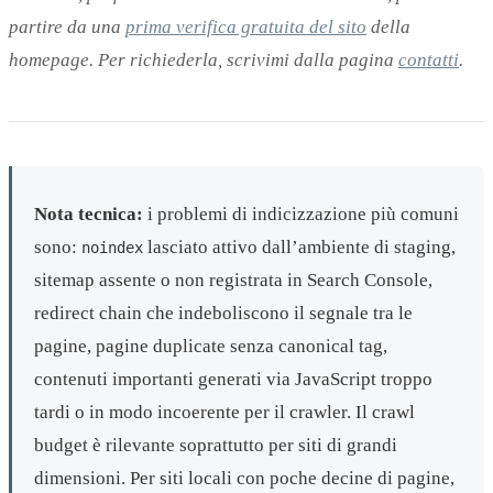
partire da una
prima verifica gratuita del sito
della
homepage. Per richiederla, scrivimi dalla pagina
contatti
.
Nota tecnica:
i problemi di indicizzazione più comuni
sono:
lasciato attivo dall’ambiente di staging,
noindex
sitemap assente o non registrata in Search Console,
redirect chain che indeboliscono il segnale tra le
pagine, pagine duplicate senza canonical tag,
contenuti importanti generati via JavaScript troppo
tardi o in modo incoerente per il crawler. Il crawl
budget è rilevante soprattutto per siti di grandi
dimensioni. Per siti locali con poche decine di pagine,