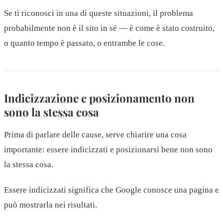
Se ti riconosci in una di queste situazioni, il problema
probabilmente non è il sito in sé — è come è stato costruito,
o quanto tempo è passato, o entrambe le cose.
Indicizzazione e posizionamento non
sono la stessa cosa
Prima di parlare delle cause, serve chiarire una cosa
importante: essere indicizzati e posizionarsi bene non sono
la stessa cosa.
Essere indicizzati significa che Google conosce una pagina e
può mostrarla nei risultati.