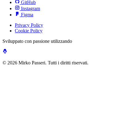
GitHub
Instagram
Figma
Privacy Policy
Cookie Policy
Sviluppato con passione utilizzando
© 2026 Mirko Passeri. Tutti i diritti riservati.