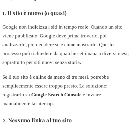
1. Il sito è nuovo (o quasi)
Google non indicizza i siti in tempo reale. Quando un sito
viene pubblicato, Google deve prima trovarlo, poi
analizzarlo, poi decidere se e come mostrarlo. Questo
processo può richiedere da qualche settimana a diversi mesi,
soprattutto per siti nuovi senza storia.
Se il tuo sito è online da meno di tre mesi, potrebbe
semplicemente essere troppo presto. La soluzione:
registrarlo su
Google Search Console
e inviare
manualmente la sitemap.
2. Nessuno linka al tuo sito