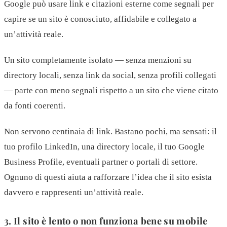
Google può usare link e citazioni esterne come segnali per
capire se un sito è conosciuto, affidabile e collegato a
un’attività reale.
Un sito completamente isolato — senza menzioni su
directory locali, senza link da social, senza profili collegati
— parte con meno segnali rispetto a un sito che viene citato
da fonti coerenti.
Non servono centinaia di link. Bastano pochi, ma sensati: il
tuo profilo LinkedIn, una directory locale, il tuo Google
Business Profile, eventuali partner o portali di settore.
Ognuno di questi aiuta a rafforzare l’idea che il sito esista
davvero e rappresenti un’attività reale.
3. Il sito è lento o non funziona bene su mobile