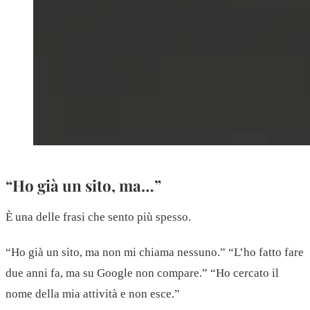
“Ho già un sito, ma…”
È una delle frasi che sento più spesso.
“Ho già un sito, ma non mi chiama nessuno.” “L’ho fatto fare
due anni fa, ma su Google non compare.” “Ho cercato il
nome della mia attività e non esce.”