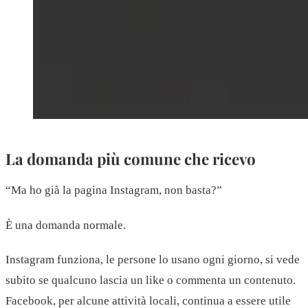
La domanda più comune che ricevo
“Ma ho già la pagina Instagram, non basta?”
È una domanda normale.
Instagram funziona, le persone lo usano ogni giorno, si vede
subito se qualcuno lascia un like o commenta un contenuto.
Facebook, per alcune attività locali, continua a essere utile