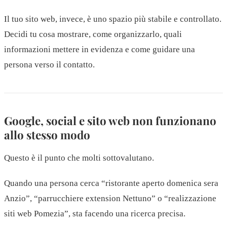
Il tuo sito web, invece, è uno spazio più stabile e controllato.
Decidi tu cosa mostrare, come organizzarlo, quali
informazioni mettere in evidenza e come guidare una
persona verso il contatto.
Google, social e sito web non funzionano
allo stesso modo
Questo è il punto che molti sottovalutano.
Quando una persona cerca “ristorante aperto domenica sera
Anzio”, “parrucchiere extension Nettuno” o “realizzazione
siti web Pomezia”, sta facendo una ricerca precisa.