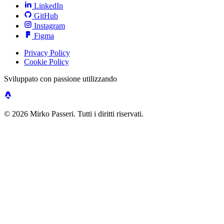
LinkedIn
GitHub
Instagram
Figma
Privacy Policy
Cookie Policy
Sviluppato con passione utilizzando
© 2026 Mirko Passeri. Tutti i diritti riservati.