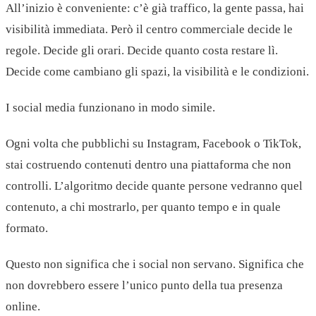
All’inizio è conveniente: c’è già traffico, la gente passa, hai
visibilità immediata. Però il centro commerciale decide le
regole. Decide gli orari. Decide quanto costa restare lì.
Decide come cambiano gli spazi, la visibilità e le condizioni.
I social media funzionano in modo simile.
Ogni volta che pubblichi su Instagram, Facebook o TikTok,
stai costruendo contenuti dentro una piattaforma che non
controlli. L’algoritmo decide quante persone vedranno quel
contenuto, a chi mostrarlo, per quanto tempo e in quale
formato.
Questo non significa che i social non servano. Significa che
non dovrebbero essere l’unico punto della tua presenza
online.