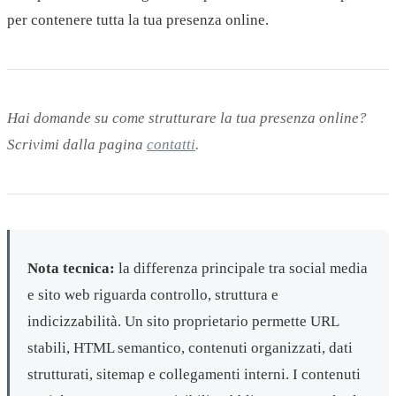
per contenere tutta la tua presenza online.
Hai domande su come strutturare la tua presenza online?
Scrivimi dalla pagina
contatti
.
Nota tecnica:
la differenza principale tra social media
e sito web riguarda controllo, struttura e
indicizzabilità. Un sito proprietario permette URL
stabili, HTML semantico, contenuti organizzati, dati
strutturati, sitemap e collegamenti interni. I contenuti