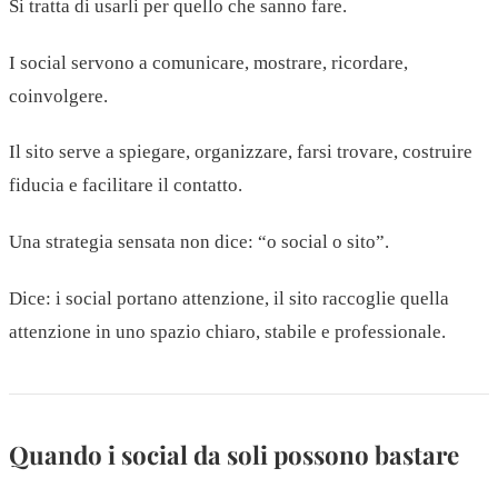
Si tratta di usarli per quello che sanno fare.
I social servono a comunicare, mostrare, ricordare,
coinvolgere.
Il sito serve a spiegare, organizzare, farsi trovare, costruire
fiducia e facilitare il contatto.
Una strategia sensata non dice: “o social o sito”.
Dice: i social portano attenzione, il sito raccoglie quella
attenzione in uno spazio chiaro, stabile e professionale.
Quando i social da soli possono bastare