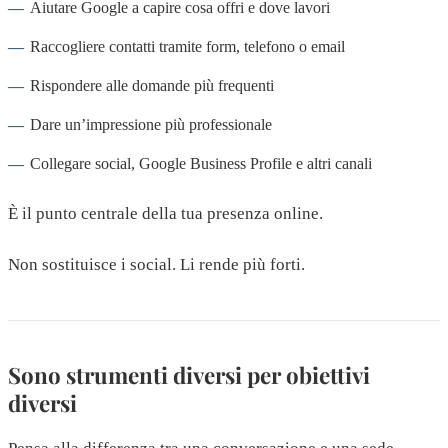
Aiutare Google a capire cosa offri e dove lavori
Raccogliere contatti tramite form, telefono o email
Rispondere alle domande più frequenti
Dare un’impressione più professionale
Collegare social, Google Business Profile e altri canali
È il punto centrale della tua presenza online.
Non sostituisce i social. Li rende più forti.
Sono strumenti diversi per obiettivi
diversi