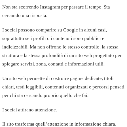
Non sta scorrendo Instagram per passare il tempo. Sta
cercando una risposta.
I social possono comparire su Google in alcuni casi,
soprattutto se i profili o i contenuti sono pubblici e
indicizzabili. Ma non offrono lo stesso controllo, la stessa
struttura e la stessa profondità di un sito web progettato per
spiegare servizi, zona, contatti e informazioni utili.
Un sito web permette di costruire pagine dedicate, titoli
chiari, testi leggibili, contenuti organizzati e percorsi pensati
per chi sta cercando proprio quello che fai.
I social attirano attenzione.
Il sito trasforma quell’attenzione in informazione chiara,