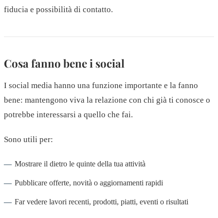
fiducia e possibilità di contatto.
Cosa fanno bene i social
I social media hanno una funzione importante e la fanno
bene: mantengono viva la relazione con chi già ti conosce o
potrebbe interessarsi a quello che fai.
Sono utili per:
Mostrare il dietro le quinte della tua attività
Pubblicare offerte, novità o aggiornamenti rapidi
Far vedere lavori recenti, prodotti, piatti, eventi o risultati