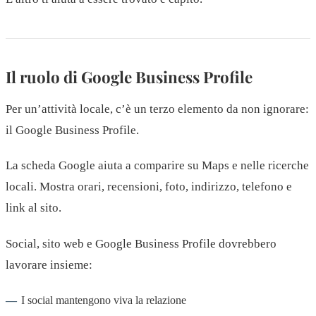
Il ruolo di Google Business Profile
Per un’attività locale, c’è un terzo elemento da non ignorare:
il Google Business Profile.
La scheda Google aiuta a comparire su Maps e nelle ricerche
locali. Mostra orari, recensioni, foto, indirizzo, telefono e
link al sito.
Social, sito web e Google Business Profile dovrebbero
lavorare insieme:
I social mantengono viva la relazione