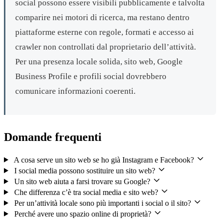
social possono essere visibili pubblicamente e talvolta
comparire nei motori di ricerca, ma restano dentro
piattaforme esterne con regole, formati e accesso ai
crawler non controllati dal proprietario dell’attività.
Per una presenza locale solida, sito web, Google
Business Profile e profili social dovrebbero
comunicare informazioni coerenti.
Domande frequenti
A cosa serve un sito web se ho già Instagram e Facebook?
I social media possono sostituire un sito web?
Un sito web aiuta a farsi trovare su Google?
Che differenza c’è tra social media e sito web?
Per un’attività locale sono più importanti i social o il sito?
Perché avere uno spazio online di proprietà?