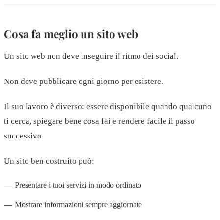
Cosa fa meglio un sito web
Un sito web non deve inseguire il ritmo dei social.
Non deve pubblicare ogni giorno per esistere.
Il suo lavoro è diverso: essere disponibile quando qualcuno
ti cerca, spiegare bene cosa fai e rendere facile il passo
successivo.
Un sito ben costruito può:
Presentare i tuoi servizi in modo ordinato
Mostrare informazioni sempre aggiornate