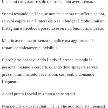
In alcuni casi, partire solo dai social può avere senso.
Se stai testando un’idea, se non hai ancora un’offerta chiara,
se vuoi capire se c’è interesse o se il budget è molto limitato,
Instagram o Facebook possono essere un buon primo passo.
Meglio avere una presenza semplice ma aggiornata che
restare completamente invisibili.
Il problema nasce quando l’attività cresce, quando le
persone iniziano a cercarti, quando devi spiegare servizi,
prezzi, orari, metodo, recensioni, casi reali o domande
frequenti.
A quel punto i social iniziano a stare stretti.
Non perché siano sbagliati, ma perché non sono stati pensati