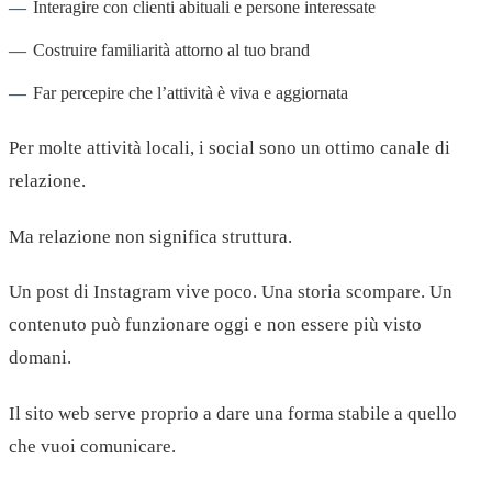
Interagire con clienti abituali e persone interessate
Costruire familiarità attorno al tuo brand
Far percepire che l’attività è viva e aggiornata
Per molte attività locali, i social sono un ottimo canale di
relazione.
Ma relazione non significa struttura.
Un post di Instagram vive poco. Una storia scompare. Un
contenuto può funzionare oggi e non essere più visto
domani.
Il sito web serve proprio a dare una forma stabile a quello
che vuoi comunicare.