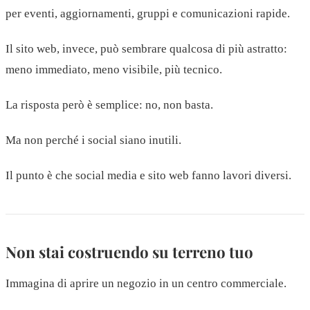
per eventi, aggiornamenti, gruppi e comunicazioni rapide.
Il sito web, invece, può sembrare qualcosa di più astratto:
meno immediato, meno visibile, più tecnico.
La risposta però è semplice: no, non basta.
Ma non perché i social siano inutili.
Il punto è che social media e sito web fanno lavori diversi.
Non stai costruendo su terreno tuo
Immagina di aprire un negozio in un centro commerciale.