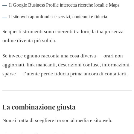
Il Google Business Profile intercetta ricerche locali e Maps
Il sito web approfondisce servizi, contenuti e fiducia
Se questi strumenti sono coerenti tra loro, la tua presenza
online diventa più solida.
Se invece ognuno racconta una cosa diversa — orari non
aggiornati, link mancanti, descrizioni confuse, informazioni
sparse — l’utente perde fiducia prima ancora di contattarti.
La combinazione giusta
Non si tratta di scegliere tra social media e sito web.